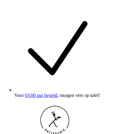
Voor
03:00 uur besteld
, morgen vers op tafel!