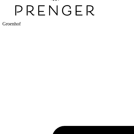
Groenhof